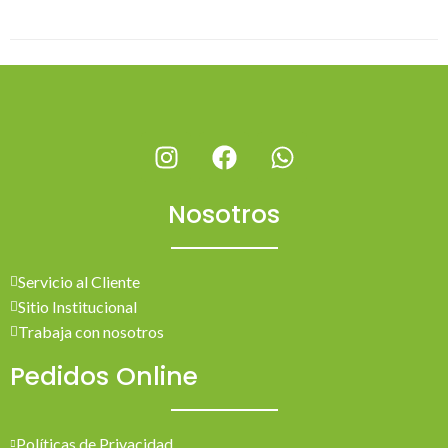
Nosotros
Servicio al Cliente
Sitio Institucional
Trabaja con nosotros
Pedidos Online
Políticas de Privacidad