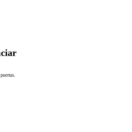
ciar
 puertas.