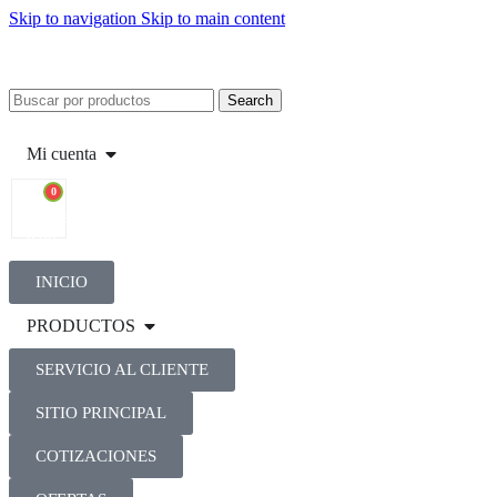
Skip to navigation
Skip to main content
Search
Mi cuenta
0
INICIO
PRODUCTOS
SERVICIO AL CLIENTE
SITIO PRINCIPAL
COTIZACIONES