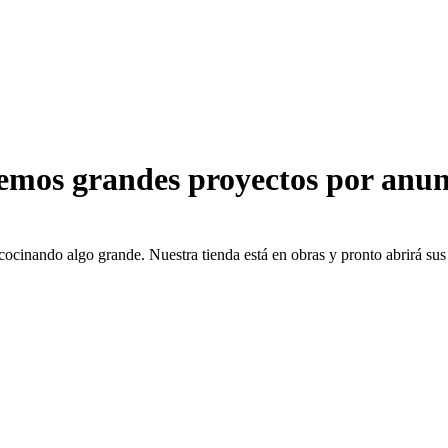
emos grandes proyectos por anun
cocinando algo grande. Nuestra tienda está en obras y pronto abrirá sus