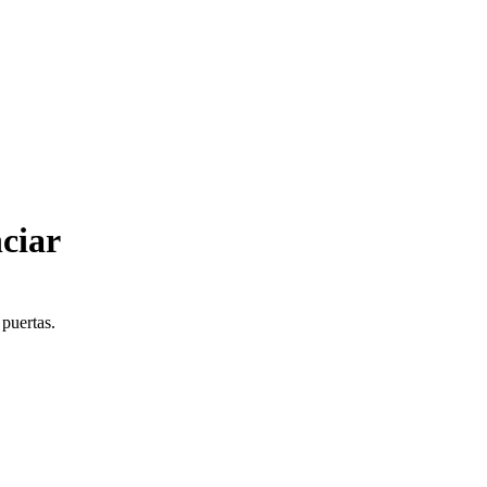
ciar
 puertas.