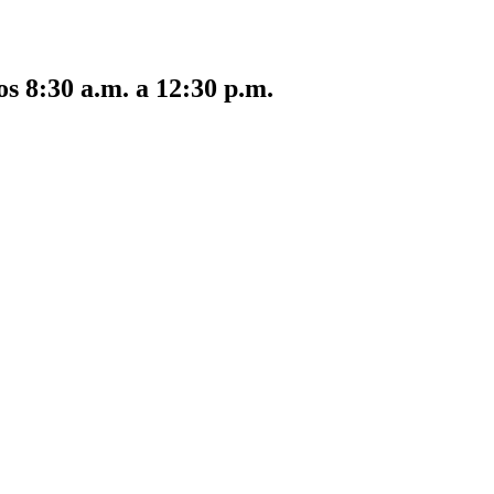
s 8:30 a.m. a 12:30 p.m.