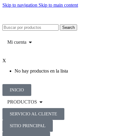
Skip to navigation
Skip to main content
Search
Mi cuenta
X
No hay productos en la lista
INICIO
PRODUCTOS
SERVICIO AL CLIENTE
SITIO PRINCIPAL