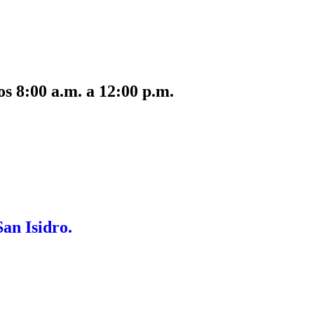
s 8:00 a.m. a 12:00 p.m.
San Isidro.