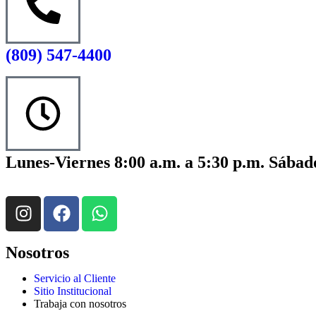
(809) 547-4400
Lunes-Viernes 8:00 a.m. a 5:30 p.m. Sábado
Nosotros
Servicio al Cliente
Sitio Institucional
Trabaja con nosotros