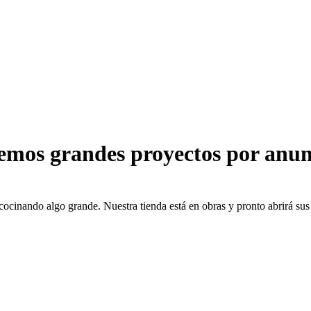
emos grandes proyectos por anun
cocinando algo grande. Nuestra tienda está en obras y pronto abrirá sus