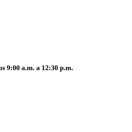
s 9:00 a.m. a 12:30 p.m.