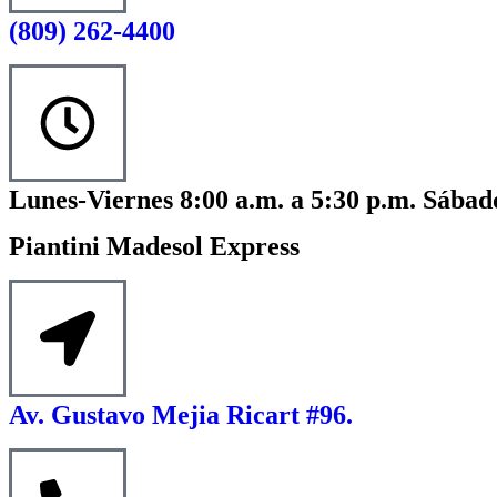
(809) 262-4400
Lunes-Viernes 8:00 a.m. a 5:30 p.m. Sábado
Piantini Madesol Express
Av. Gustavo Mejia Ricart #96.