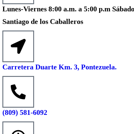
Lunes-Viernes 8:00 a.m. a 5:00 p.m Sábado
Santiago de los Caballeros
Carretera Duarte Km. 3, Pontezuela.
(809) 581-6092