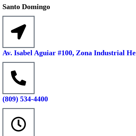
Santo Domingo
Av. Isabel Aguiar #100, Zona Industrial He
(809) 534-4400