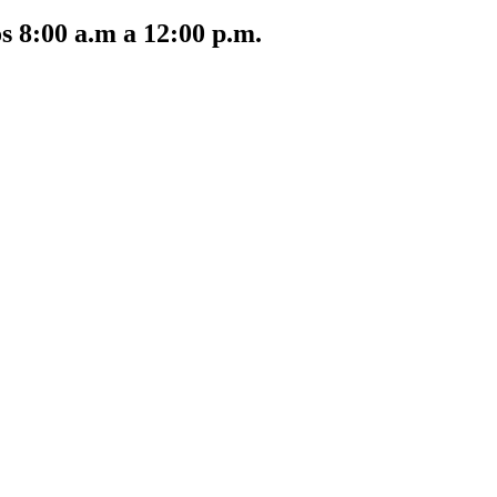
s 8:00 a.m a 12:00 p.m.