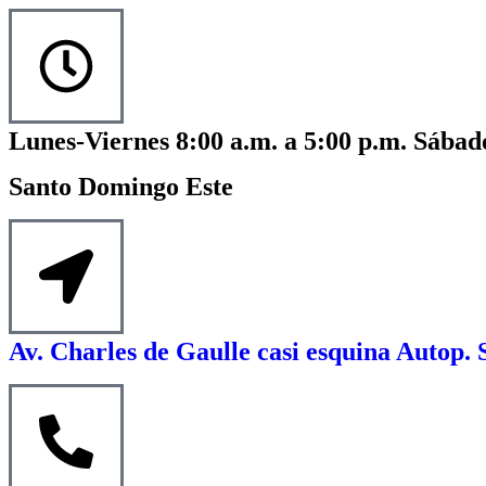
Lunes-Viernes 8:00 a.m. a 5:00 p.m. Sábado
Santo Domingo Este
Av. Charles de Gaulle casi esquina Autop. 