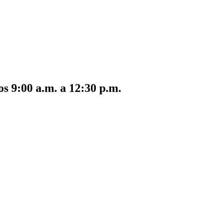
s 9:00 a.m. a 12:30 p.m.