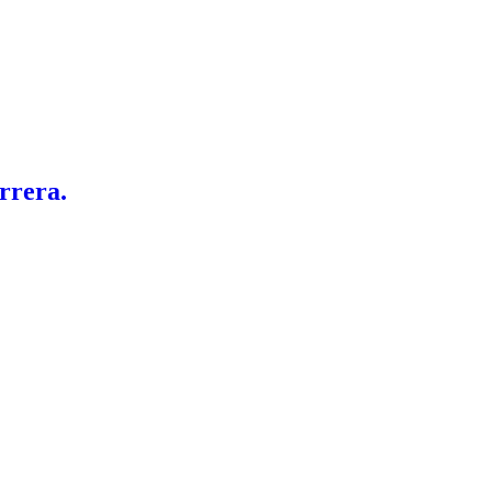
rrera.