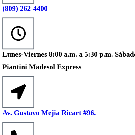
(809) 262-4400
Lunes-Viernes 8:00 a.m. a 5:30 p.m. Sábado
Piantini Madesol Express
Av. Gustavo Mejia Ricart #96.