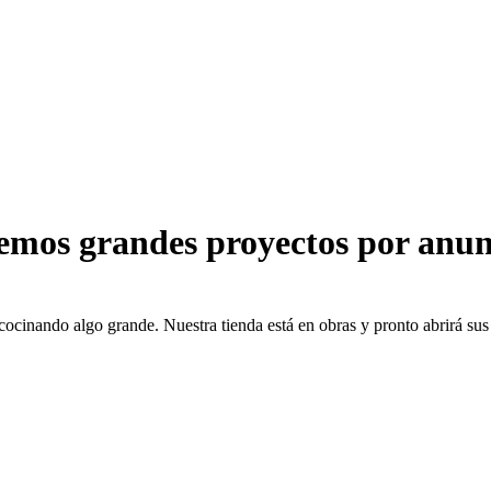
emos grandes proyectos por anun
cocinando algo grande. Nuestra tienda está en obras y pronto abrirá sus