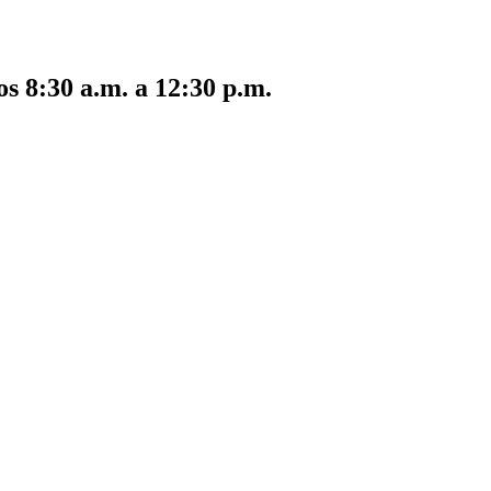
s 8:30 a.m. a 12:30 p.m.