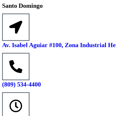
Santo Domingo
Av. Isabel Aguiar #100, Zona Industrial He
(809) 534-4400