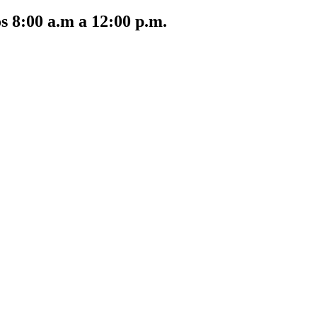
s 8:00 a.m a 12:00 p.m.