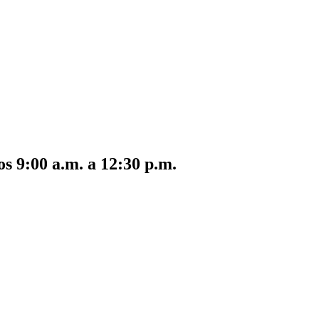
s 9:00 a.m. a 12:30 p.m.