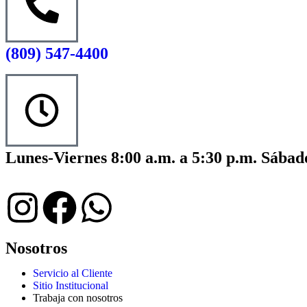
(809) 547-4400
Lunes-Viernes 8:00 a.m. a 5:30 p.m. Sábado
Nosotros
Servicio al Cliente
Sitio Institucional
Trabaja con nosotros