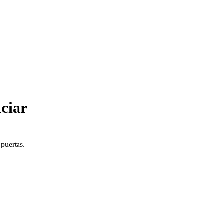
ciar
 puertas.