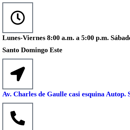
Lunes-Viernes 8:00 a.m. a 5:00 p.m. Sábado
Santo Domingo Este
Av. Charles de Gaulle casi esquina Autop. 