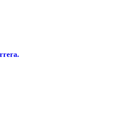
rrera.