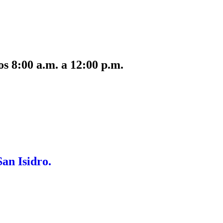
s 8:00 a.m. a 12:00 p.m.
San Isidro.