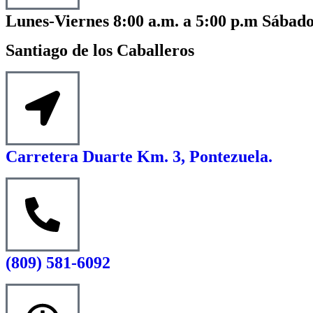
Lunes-Viernes 8:00 a.m. a 5:00 p.m Sábado
Santiago de los Caballeros
Carretera Duarte Km. 3, Pontezuela.
(809) 581-6092