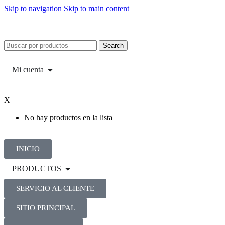
Skip to navigation
Skip to main content
Search
Mi cuenta
X
No hay productos en la lista
INICIO
PRODUCTOS
SERVICIO AL CLIENTE
SITIO PRINCIPAL