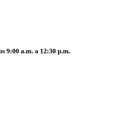
s 9:00 a.m. a 12:30 p.m.