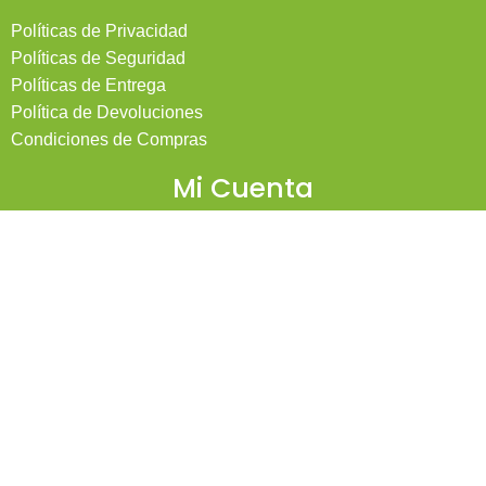
Políticas de Privacidad
Políticas de Seguridad
Políticas de Entrega
Política de Devoluciones
Condiciones de Compras
Mi Cuenta
Pedidos
Mi Cuenta
Wishlist
Cotizaciones