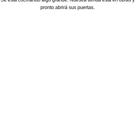
pronto abrirá sus puertas.