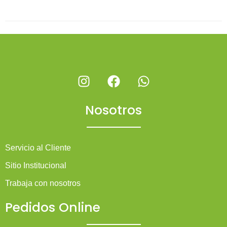
Nosotros
Servicio al Cliente
Sitio Institucional
Trabaja con nosotros
Pedidos Online