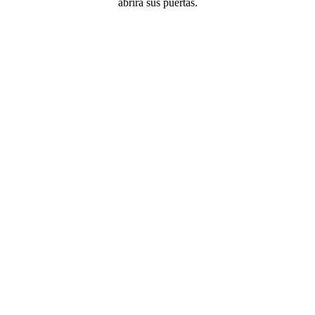
abrirá sus puertas.