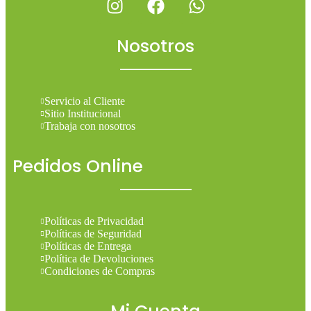
Nosotros
Servicio al Cliente
Sitio Institucional
Trabaja con nosotros
Pedidos Online
Políticas de Privacidad
Políticas de Seguridad
Políticas de Entrega
Política de Devoluciones
Condiciones de Compras