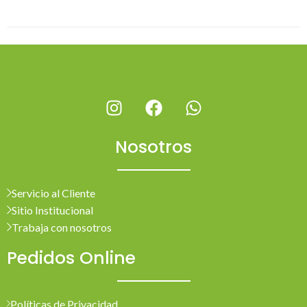
Nosotros
Servicio al Cliente
Sitio Institucional
Trabaja con nosotros
Pedidos Online
Políticas de Privacidad