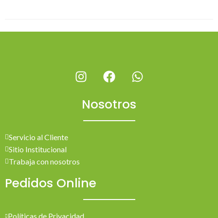
Nosotros
Servicio al Cliente
Sitio Institucional
Trabaja con nosotros
Pedidos Online
Políticas de Privacidad