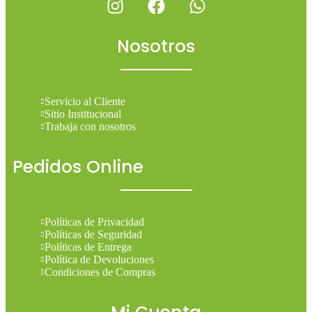
Nosotros
Servicio al Cliente
Sitio Institucional
Trabaja con nosotros
Pedidos Online
Políticas de Privacidad
Políticas de Seguridad
Políticas de Entrega
Política de Devoluciones
Condiciones de Compras