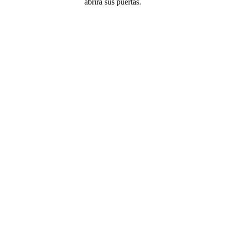
abrirá sus puertas.