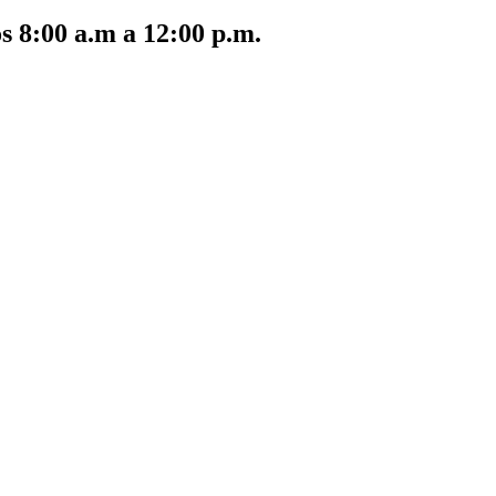
s 8:00 a.m a 12:00 p.m.