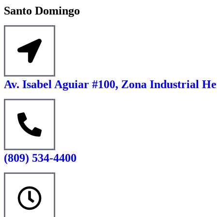
Santo Domingo
Av. Isabel Aguiar #100, Zona Industrial He
(809) 534-4400