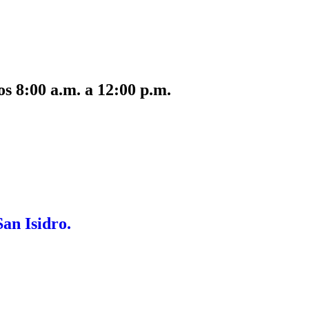
s 8:00 a.m. a 12:00 p.m.
San Isidro.