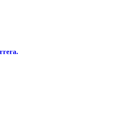
rrera.