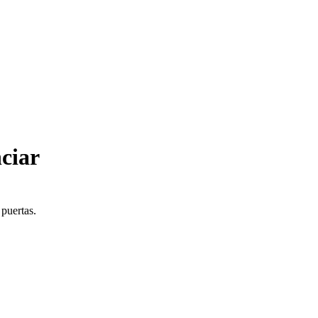
ciar
 puertas.