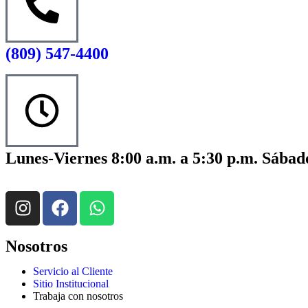
(809) 547-4400
Lunes-Viernes 8:00 a.m. a 5:30 p.m. Sábado
Nosotros
Servicio al Cliente
Sitio Institucional
Trabaja con nosotros