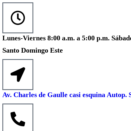
Lunes-Viernes 8:00 a.m. a 5:00 p.m. Sábado
Santo Domingo Este
Av. Charles de Gaulle casi esquina Autop. 