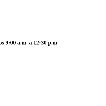
s 9:00 a.m. a 12:30 p.m.