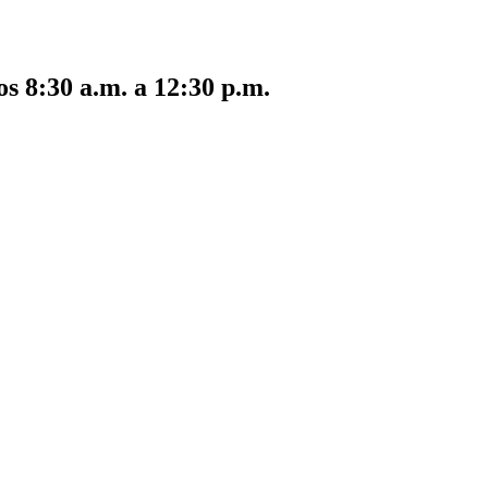
s 8:30 a.m. a 12:30 p.m.