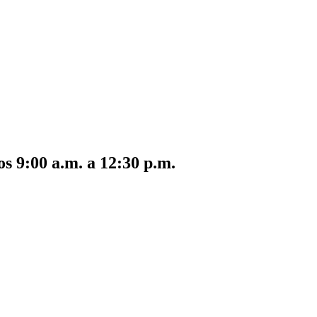
s 9:00 a.m. a 12:30 p.m.