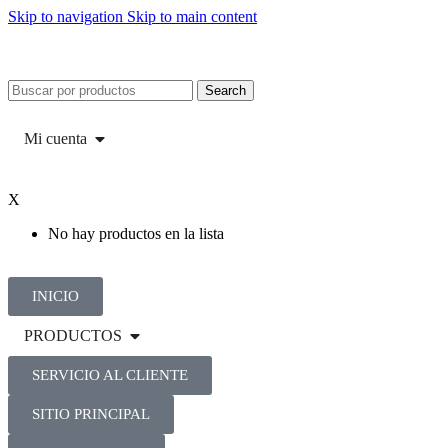
Skip to navigation
Skip to main content
Search
Mi cuenta
X
No hay productos en la lista
INICIO
PRODUCTOS
SERVICIO AL CLIENTE
SITIO PRINCIPAL