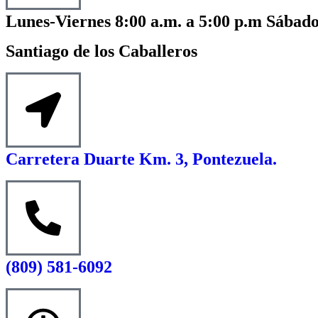
Lunes-Viernes 8:00 a.m. a 5:00 p.m Sábado
Santiago de los Caballeros
Carretera Duarte Km. 3, Pontezuela.
(809) 581-6092