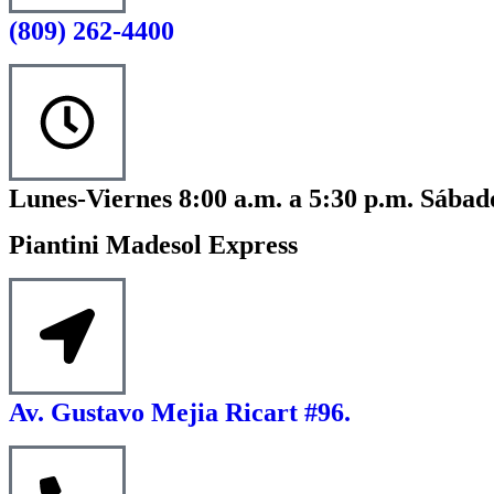
(809) 262-4400
Lunes-Viernes 8:00 a.m. a 5:30 p.m. Sábado
Piantini Madesol Express
Av. Gustavo Mejia Ricart #96.