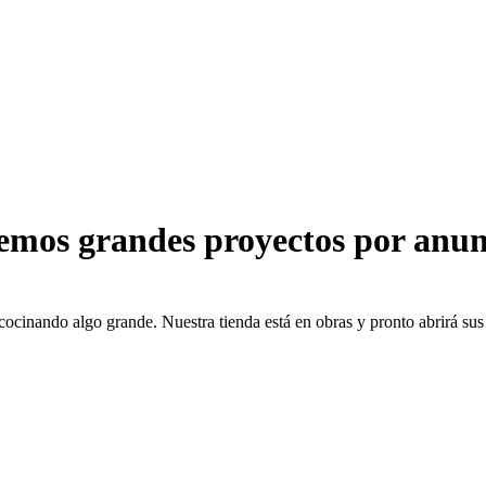
emos grandes proyectos por anun
cocinando algo grande. Nuestra tienda está en obras y pronto abrirá sus